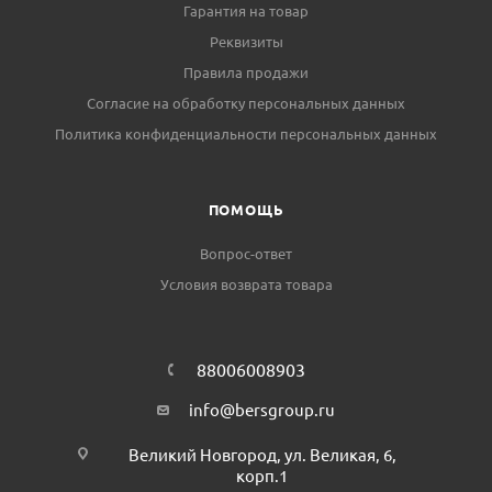
Гарантия на товар
Реквизиты
Правила продажи
Согласие на обработку персональных данных
Политика конфиденциальности персональных данных
ПОМОЩЬ
Вопрос-ответ
Условия возврата товара
88006008903
info@bersgroup.ru
Великий Новгород, ул. Великая, 6,
корп.1