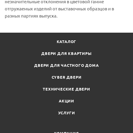
незначительные отклонения в цветовой гамме
отгружаемых изделий от выставочных образцов и в
разных партиях выпуска.
КАТАЛОГ
ДВЕРИ ДЛЯ КВАРТИРЫ
ДВЕРИ ДЛЯ ЧАСТНОГО ДОМА
CYBER ДВЕРИ
ТЕХНИЧЕСКИЕ ДВЕРИ
АКЦИИ
УСЛУГИ