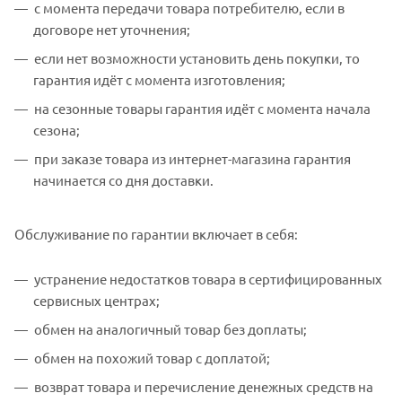
с момента передачи товара потребителю, если в
договоре нет уточнения;
если нет возможности установить день покупки, то
гарантия идёт с момента изготовления;
на сезонные товары гарантия идёт с момента начала
сезона;
при заказе товара из интернет-магазина гарантия
начинается со дня доставки.
Обслуживание по гарантии включает в себя:
устранение недостатков товара в сертифицированных
сервисных центрах;
обмен на аналогичный товар без доплаты;
обмен на похожий товар с доплатой;
возврат товара и перечисление денежных средств на