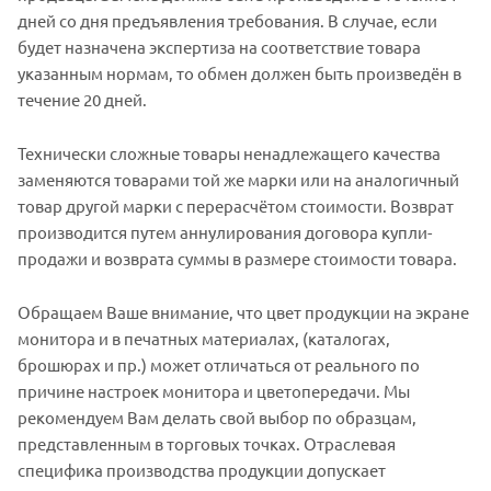
дней со дня предъявления требования. В случае, если
будет назначена экспертиза на соответствие товара
указанным нормам, то обмен должен быть произведён в
течение 20 дней.
Технически сложные товары ненадлежащего качества
заменяются товарами той же марки или на аналогичный
товар другой марки с перерасчётом стоимости. Возврат
производится путем аннулирования договора купли-
продажи и возврата суммы в размере стоимости товара.
Обращаем Ваше внимание, что цвет продукции на экране
монитора и в печатных материалах, (каталогах,
брошюрах и пр.) может отличаться от реального по
причине настроек монитора и цветопередачи. Мы
рекомендуем Вам делать свой выбор по образцам,
представленным в торговых точках. Отраслевая
специфика производства продукции допускает