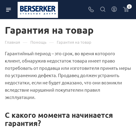
0
Гарантия на товар
—
—
Главная
Помощь
Гарантия на товар
Гарантийный период – это срок, во время которого
клиент, обнаружив недостаток товара имеет право
потребовать от продавца или изготовителя принять меры
по устранению дефекта. Продавец должен устранить
недостатки, если не будет доказано, что они возникли
вследствие нарушений покупателем правил
эксплуатации.
С какого момента начинается
гарантия?