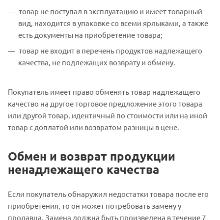
товар не поступал в эксплуатацию и имеет товарный
вид, находится в упаковке со всеми ярлыками, а также
есть документы на приобретение товара;
товар не входит в перечень продуктов надлежащего
качества, не подлежащих возврату и обмену.
Покупатель имеет право обменять товар надлежащего
качество на другое торговое предложение этого товара
или другой товар, идентичный по стоимости или на иной
товар с доплатой или возвратом разницы в цене.
Обмен и возврат продукции
ненадлежащего качества
Если покупатель обнаружил недостатки товара после его
приобретения, то он может потребовать замену у
продавца. Замена должна быть произведена в течение 7