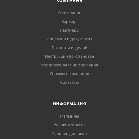
КОМПАНИЯ
О компании
Карьера
Партнеры
Лицензии и документы
Паспорта изделий
Инструкции по установке
Корпоративная информация
Отзывы о компании
Контакты
ИНФОРМАЦИЯ
Магазины
Условия оплаты
Условия доставки