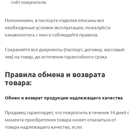
счёт покупателя.
Напоминаем, в паспорте изделия описаны все
необходимые условия эксплуатации, пожалуйста
ознакомитесь с ним и соблюдайте правила.
Сохраняйте все документы (паспорт, договор, кассовый
чек) на товар, до истечения гарантийного срока
Правила обмена и возврата
товара:
Обмен и возврат продукции надлежащего качества
Продавец гарантирует, что покупатель в течение 14 дней с
момента приобретения товара может отказаться от
товара надлежащего качества, если: