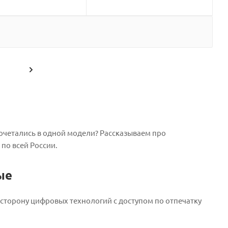
сочетались в одной модели? Рассказываем про
по всей России.
ые
 сторону цифровых технологий с доступом по отпечатку