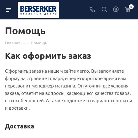
0
Помощь
—
Главная
Помощь
Как оформить заказ
Оформить заказ на нашем сайте легко. Вы заполняете
форму на странице товара, и через короткое время вам
перезвонит менеджер магазина. Он уточнит все условия
заказа, ответит на вопросы, касающиеся качества товара,
его особенностей. А также подскажет о вариантах оплаты
и доставки.
Доставка