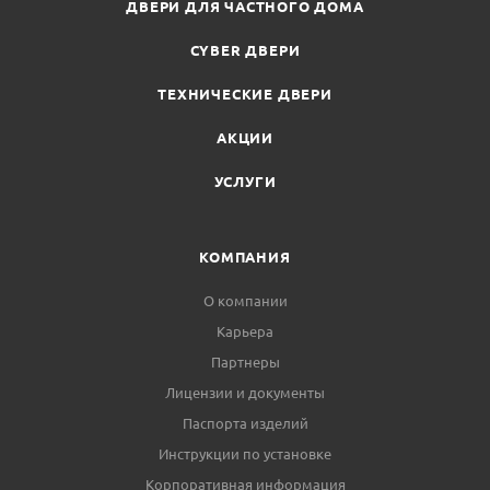
ДВЕРИ ДЛЯ ЧАСТНОГО ДОМА
CYBER ДВЕРИ
ТЕХНИЧЕСКИЕ ДВЕРИ
АКЦИИ
УСЛУГИ
КОМПАНИЯ
О компании
Карьера
Партнеры
Лицензии и документы
Паспорта изделий
Инструкции по установке
Корпоративная информация