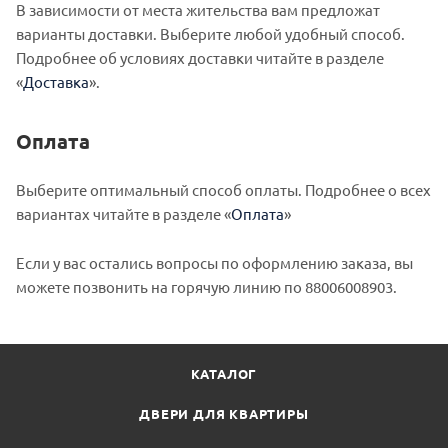
В зависимости от места жительства вам предложат
варианты доставки. Выберите любой удобный способ.
Подробнее об условиях доставки читайте в разделе
«
Доставка
».
Оплата
Выберите оптимальный способ оплаты. Подробнее о всех
вариантах читайте в разделе «
Оплата
»
Если у вас остались вопросы по оформлению заказа, вы
можете позвонить на горячую линию по 88006008903.
КАТАЛОГ
ДВЕРИ ДЛЯ КВАРТИРЫ