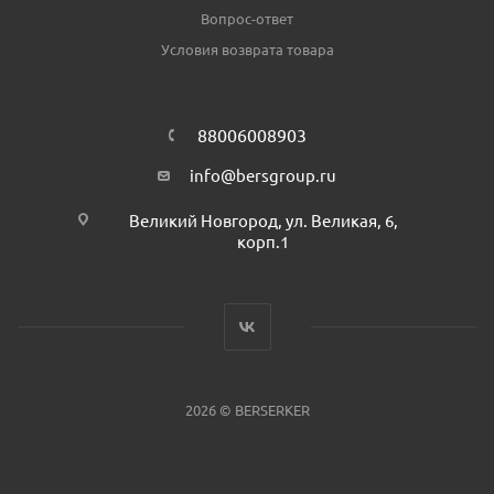
Вопрос-ответ
Условия возврата товара
88006008903
info@bersgroup.ru
Великий Новгород, ул. Великая, 6,
корп.1
2026 © BERSERKER