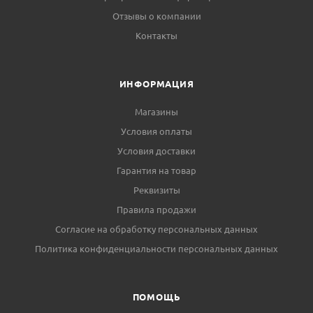
Отзывы о компании
Контакты
ИНФОРМАЦИЯ
Магазины
Условия оплаты
Условия доставки
Гарантия на товар
Реквизиты
Правила продажи
Согласие на обработку персональных данных
Политика конфиденциальности персональных данных
ПОМОЩЬ