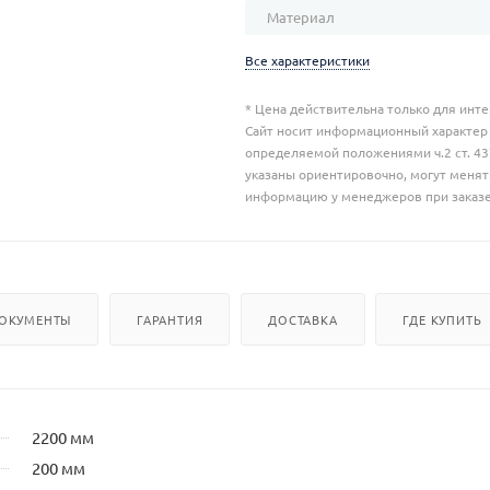
Материал
Все характеристики
* Цена действительна только для инте
Сайт носит информационный характер 
определяемой положениями ч.2 ст. 437
указаны ориентировочно, могут меня
информацию у менеджеров при заказе
ОКУМЕНТЫ
ГАРАНТИЯ
ДОСТАВКА
ГДЕ КУПИТЬ
2200 мм
200 мм