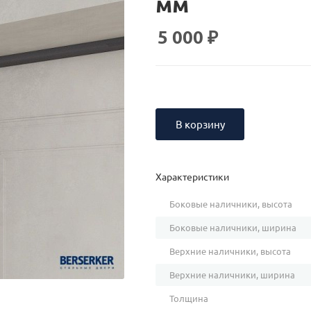
мм
5 000
₽
В корзину
Характеристики
Боковые наличники, высота
Боковые наличники, ширина
Верхние наличники, высота
Верхние наличники, ширина
Толщина