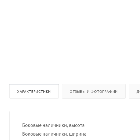
ХАРАКТЕРИСТИКИ
ОТЗЫВЫ И ФОТОГРАФИИ
Д
Боковые наличники, высота
Боковые наличники, ширина