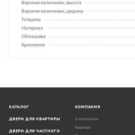
Верхние наличники, высота
Верхние наличники, ширина
Толщина
Материал
Облицовка
Крепление
КАТАЛОГ
КОМПАНИЯ
ДВЕРИ ДЛЯ КВАРТИРЫ
О компании
Карьера
ДВЕРИ ДЛЯ ЧАСТНОГО