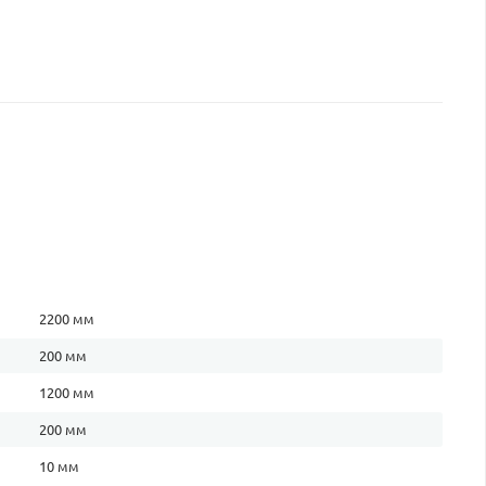
2200 мм
200 мм
1200 мм
200 мм
10 мм