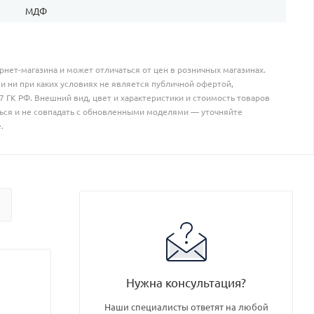
МДФ
рнет-магазина и может отличаться от цен в розничных магазинах.
и ни при каких условиях не является публичной офертой,
 ГК РФ. Внешний вид, цвет и характеристики и стоимость товаров
ться и не совпадать с обновленными моделями — уточняйте
.
Нужна консультация?
Наши специалисты ответят на любой